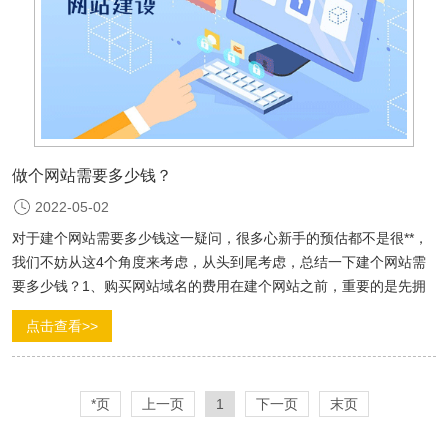
做个网站需要多少钱？
2022-05-02
对于建个网站需要多少钱这一疑问，很多心新手的预估都不是很**，
我们不妨从这4个角度来考虑，从头到尾考虑，总结一下建个网站需
要多少钱？1、购买网站域名的费用在建个网站之前，重要的是先拥
有一个与众不同的，好···
点击查看>>
*页
上一页
1
下一页
末页