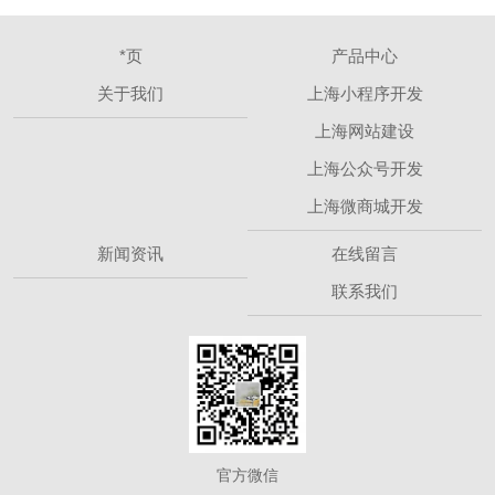
*页
产品中心
关于我们
上海小程序开发
上海网站建设
上海公众号开发
上海微商城开发
新闻资讯
在线留言
联系我们
官方微信