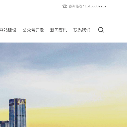
咨询热线 :
15156887767
网站建设
公众号开发
新闻资讯
联系我们