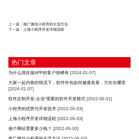
上一篇：
推广微信小程序的主流方法
下一篇：
上海小程序开发详细流程
热门文章
为什么现在做APP的客户很稀有
[2024-01-07]
大家一起内卷的情况下，软件外包如何健康发展，方向在哪里
[2024-01-07]
软件定制开发-企业*需要的软件开发模式
[2022-06-01]
小程序的优势与开发技术
[2022-05-03]
上海小程序开发详细流程
[2022-05-03]
做个网站需要多少钱？
[2022-05-02]
推广微信小程序的主流方法
[2022-05-02]