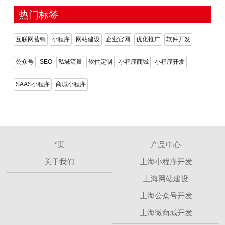
热门标签
互联网营销
小程序
网站建设
企业官网
优化推广
软件开发
公众号
SEO
私域流量
软件定制
小程序商城
小程序开发
SAAS小程序
商城小程序
*页
产品中心
关于我们
上海小程序开发
上海网站建设
上海公众号开发
上海微商城开发