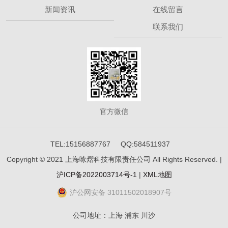
新闻资讯
在线留言
联系我们
官方微信
TEL:15156887767 QQ:584511937
Copyright © 2021 上海咏熠科技有限责任公司 All Rights Reserved. |
沪ICP备2022003714号-1
|
XML地图
沪公网安备 31011502018907号
公司地址：上海 浦东 川沙