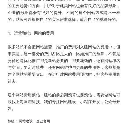
的主要趋势和方向，用户对于此类网站也会有良好的品牌形象，
企业的形象都会有很好的提升。不同的建个网站方式是不一样
的，站长可以根据自己的实际需求选择，适合自己的就是好的。
4、运营和推广网站的费用
很多站长不会把网站运营、推广的费用列入建网站的费用中，但
事实是，这一部分的费用占比是大的，比如推广的预算，不管是
竞价还是优化推广都是新站必要的，都要花钱的，还有网站域名
与空间，要定时续费，还有网站维护与更新的费用等，这些都是
建个网站的重要支出，在进行建网站费用预估时，把这些费用算
进去。
建个网站费用预估，建站的前后期预算也要预估，需要做网站可
以找上海咏熠科技。我们专注网站建设，小程序开发，公众号开
发。
标签：
网站建设
企业官网