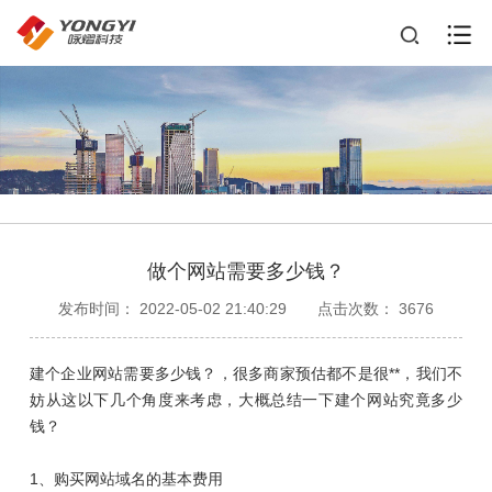
做个网站需要多少钱？
发布时间： 2022-05-02 21:40:29
点击次数： 3676
建个企业网站需要多少钱？，很多商家预估都不是很**，我们不
妨从这以下几个角度来考虑，大概总结一下建个网站究竟多少
钱？
1、购买网站域名的基本费用