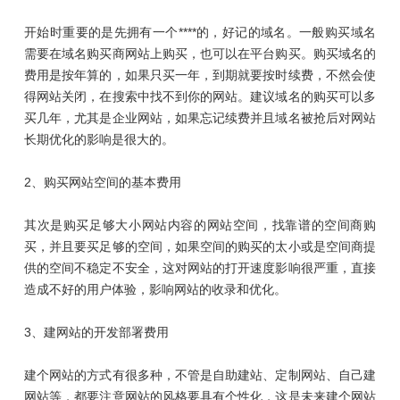
开始时重要的是先拥有一个****的，好记的域名。一般购买域名
需要在域名购买商网站上购买，也可以在平台购买。购买域名的
费用是按年算的，如果只买一年，到期就要按时续费，不然会使
得网站关闭，在搜索中找不到你的网站。建议域名的购买可以多
买几年，尤其是企业网站，如果忘记续费并且域名被抢后对网站
长期优化的影响是很大的。
2、购买网站空间的基本费用
其次是购买足够大小网站内容的网站空间，找靠谱的空间商购
买，并且要买足够的空间，如果空间的购买的太小或是空间商提
供的空间不稳定不安全，这对网站的打开速度影响很严重，直接
造成不好的用户体验，影响网站的收录和优化。
3、建网站的开发部署费用
建个网站的方式有很多种，不管是自助建站、定制网站、自己建
网站等，都要注意网站的风格要具有个性化，这是未来建个网站