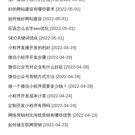
好的网站建设有哪些要求
[2022-05-01]
​如何做好网站建设
[2022-05-01]
​应该怎么去学seo优化
[2022-05-01]
SEO关键词优化
[2022-05-01]
小程序直播开发的利好
[2022-04-29]
微信小程序开发步骤
[2022-04-29]
微信公众号对企业有什么好处
[2022-04-28]
微信公众号营销方式方法
[2022-04-28]
做一个微信小程序需要多少钱？
[2022-04-28]
小程序开发成本计算
[2022-04-24]
定制开发小程序有用吗
[2022-04-24]
网络营销对比传统营销有哪些优势
[2022-04-23]
如何做互联网营销
[2022-04-23]