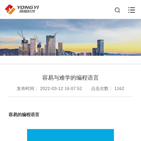
容易与难学的编程语言
发布时间： 2022-03-12 16:07:52
点击次数： 1162
容易的编程语言