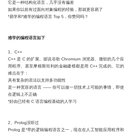
它是一种结构化语言，几乎没有偏差
如果你以前有过面向对象编程的经验，那就更容易了
*易学和*难学的编程语言 Top 5，你赞同吗？
难学的编程语言如下
1、C++
C++ 是 C 的扩展。据说谷歌 Chromium 浏览器、微软的几个应
用程序、甚至摩根斯坦利的金融建模都是用 C++ 完成的。它的
难点在于：
具有复杂的语法以支持多功能性
是一种宽容的语言 —— 你可以做一切技术上可能的事情，即使
在逻辑上不正确
*好由已经有 C 语言编程基础的人学习
2、Prolog没听过
Prolog 是*早的逻辑编程语言之一，现在在人工智能应用程序和