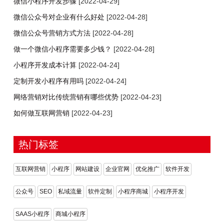
微信小程序开发步骤
[2022-04-29]
微信公众号对企业有什么好处
[2022-04-28]
微信公众号营销方式方法
[2022-04-28]
做一个微信小程序需要多少钱？
[2022-04-28]
小程序开发成本计算
[2022-04-24]
定制开发小程序有用吗
[2022-04-24]
网络营销对比传统营销有哪些优势
[2022-04-23]
如何做互联网营销
[2022-04-23]
热门标签
互联网营销
小程序
网站建设
企业官网
优化推广
软件开发
公众号
SEO
私域流量
软件定制
小程序商城
小程序开发
SAAS小程序
商城小程序