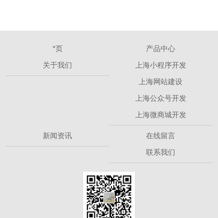
*页
产品中心
关于我们
上海小程序开发
上海网站建设
上海公众号开发
上海微商城开发
新闻资讯
在线留言
联系我们