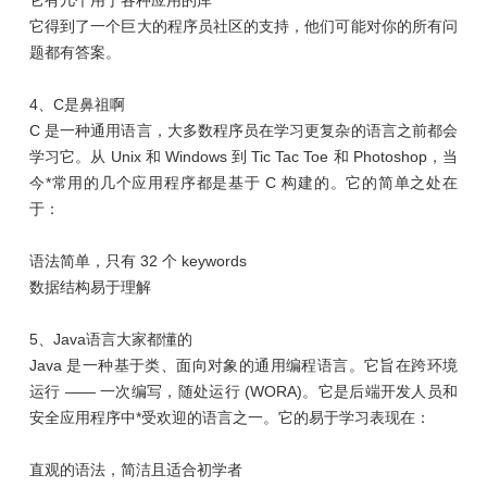
它得到了一个巨大的程序员社区的支持，他们可能对你的所有问
题都有答案。
4、C是鼻祖啊
C 是一种通用语言，大多数程序员在学习更复杂的语言之前都会
学习它。从 Unix 和 Windows 到 Tic Tac Toe 和 Photoshop，当
今*常用的几个应用程序都是基于 C 构建的。它的简单之处在
于：
语法简单，只有 32 个 keywords
数据结构易于理解
5、Java语言大家都懂的
Java 是一种基于类、面向对象的通用编程语言。它旨在跨环境
运行 —— 一次编写，随处运行 (WORA)。它是后端开发人员和
安全应用程序中*受欢迎的语言之一。它的易于学习表现在：
直观的语法，简洁且适合初学者