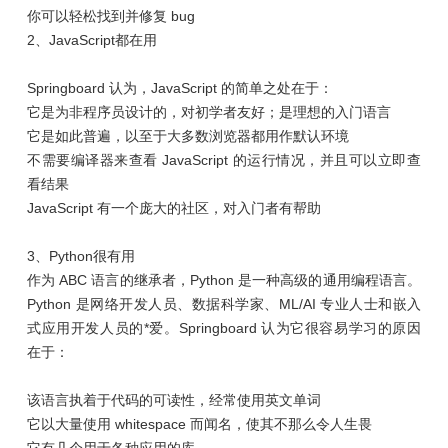
你可以轻松找到并修复 bug
2、JavaScript都在用
Springboard 认为，JavaScript 的简单之处在于：
它是为非程序员设计的，对初学者友好；是理想的入门语言
它是如此普遍，以至于大多数浏览器都用作默认环境
不需要编译器来查看 JavaScript 的运行情况，并且可以立即查
看结果
JavaScript 有一个庞大的社区，对入门者有帮助
3、Python很有用
作为 ABC 语言的继承者，Python 是一种高级的通用编程语言。
Python 是网络开发人员、数据科学家、ML/AI 专业人士和嵌入
式应用开发人员的*爱。Springboard 认为它很容易学习的原因
在于：
该语言执着于代码的可读性，经常使用英文单词
它以大量使用 whitespace 而闻名，使其不那么令人生畏
它有几个用于各种应用的库