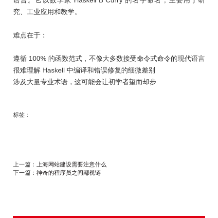
究、工业应用和教学。
难点在于：
遵循 100% 的函数范式，不像大多数接受命令式命令的现代语言
很难理解 Haskell 中编译和错误修复的细微差别
涉及大量专业术语，这可能会让初学者望而却步
标签：
上一篇：
上海网站建设需要注意什么
下一篇：
神奇的程序员之间鄙视链