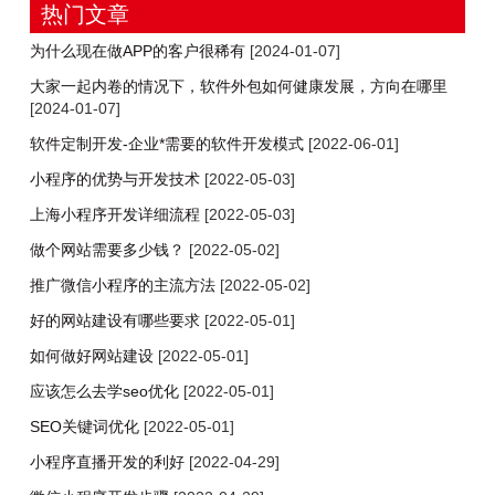
热门文章
为什么现在做APP的客户很稀有
[2024-01-07]
大家一起内卷的情况下，软件外包如何健康发展，方向在哪里
[2024-01-07]
软件定制开发-企业*需要的软件开发模式
[2022-06-01]
小程序的优势与开发技术
[2022-05-03]
上海小程序开发详细流程
[2022-05-03]
做个网站需要多少钱？
[2022-05-02]
推广微信小程序的主流方法
[2022-05-02]
好的网站建设有哪些要求
[2022-05-01]
​如何做好网站建设
[2022-05-01]
​应该怎么去学seo优化
[2022-05-01]
SEO关键词优化
[2022-05-01]
小程序直播开发的利好
[2022-04-29]