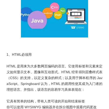
1、HTML必须用
HTML 是用来为大多数网页编码的语言。它使用标签和元素来定
义如何显示文本、图像和互动形式。HTML 经常得到层叠样式表
（CSS）的支持，以定义复杂的样式；以及用于脚本程序的 Jav
aScript。Springboard 认为，HTML 的易用性使其成为入门者的
理想语言。并指出，该语言的容易学习具体表现在：
它具有简单的结构，带有人类可读的开始和结束标签
你可以使用 WYSIWYG 编辑器并在拆分视图中观看代码更改