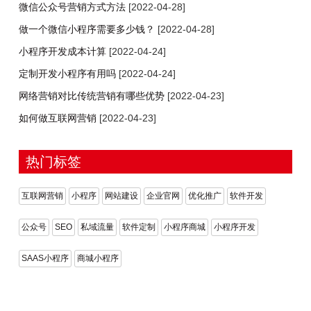
微信公众号营销方式方法
[2022-04-28]
做一个微信小程序需要多少钱？
[2022-04-28]
小程序开发成本计算
[2022-04-24]
定制开发小程序有用吗
[2022-04-24]
网络营销对比传统营销有哪些优势
[2022-04-23]
如何做互联网营销
[2022-04-23]
热门标签
互联网营销
小程序
网站建设
企业官网
优化推广
软件开发
公众号
SEO
私域流量
软件定制
小程序商城
小程序开发
SAAS小程序
商城小程序