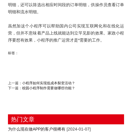
明细，还可以筛选出相应时间段的订单明细，供操作员查看订单
明细和流水明细。
虽然加这个小程序可以帮助国内公司实现互联网化和在线化运
营，但并不意味着产品上线就能达到立竿见影的效果。家政小程
序要想有效果，小程序的推广运营才是*需要的工作。
标签：
上一篇：
小程序如何实现低成本裂变活动？
下一篇：
校园小程序制作需要做哪些功能？
热门文章
为什么现在做APP的客户很稀有
[2024-01-07]