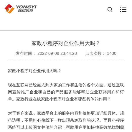
家政小程序对企业作用大吗？
发布时间： 2022-09-09 23:44:28
点击次数： 1430
家政小程序对企业作用大吗？
现在互联网已经融入到大家的工作和生活的各个方面。通过互联
网宣传推广企业和自己的产品服务能够帮助企业获得用户和订
单。家政行业在线家政小程序对企业有哪些具体的作用？
对于客户来说，家政平台上的服务内容和价格更加详细具体、规
范透明，不用担心像线下一样出现杀鸡取卵的状况。而且小程序
系统可以上传图文并茂的介绍，帮助用户更加快捷高效地找到需