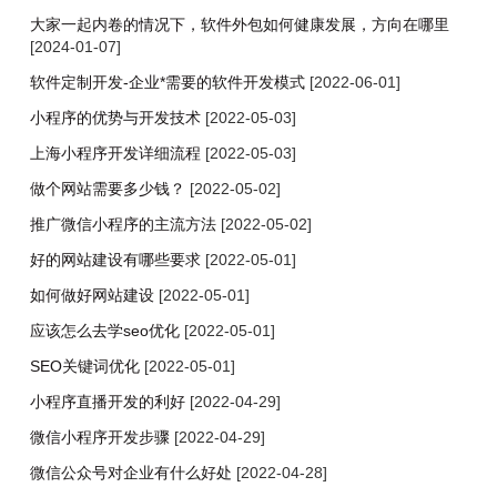
大家一起内卷的情况下，软件外包如何健康发展，方向在哪里
[2024-01-07]
软件定制开发-企业*需要的软件开发模式
[2022-06-01]
小程序的优势与开发技术
[2022-05-03]
上海小程序开发详细流程
[2022-05-03]
做个网站需要多少钱？
[2022-05-02]
推广微信小程序的主流方法
[2022-05-02]
好的网站建设有哪些要求
[2022-05-01]
​如何做好网站建设
[2022-05-01]
​应该怎么去学seo优化
[2022-05-01]
SEO关键词优化
[2022-05-01]
小程序直播开发的利好
[2022-04-29]
微信小程序开发步骤
[2022-04-29]
微信公众号对企业有什么好处
[2022-04-28]