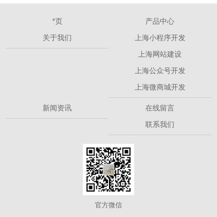
*页
产品中心
关于我们
上海小程序开发
上海网站建设
上海公众号开发
上海微商城开发
新闻资讯
在线留言
联系我们
官方微信