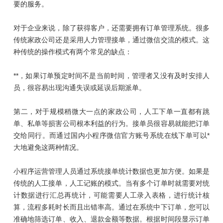
要的服务。
对于企业来说，除了获得客户，还需要拥有订单管理系统。很多
传统家政公司还是采用人力管理接单，通过微信交流的模式。这
种传统的操作模式有两个常见的缺点：
**，如果订单预定时间不是当前时间，管理者又没有及时安排人
员，很容易出现沟通失误或延误后期派单。
第二，对于规模稍微大一点的家政公司，人工下单一直都有跳
单、私单等损害公司根本利益的行为。接单员很容易就能把订单
交给同行。而通过国内小程序微信官方账号系统在线下单可以*
大地避免这两种情况。
小程序运营管理人员通过系统接单统计数据也更加方便。如果是
传统的人工接单，人工记账的模式。当有多个订单时就需要对统
计数据进行汇总再统计，可能需要人工录入表格，进行统计核
算，流程多耗时长而且出错率高。通过在系统中下订单，您可以
准确地筛选订单、收入、退款金额等数据。根据时间段显示订单