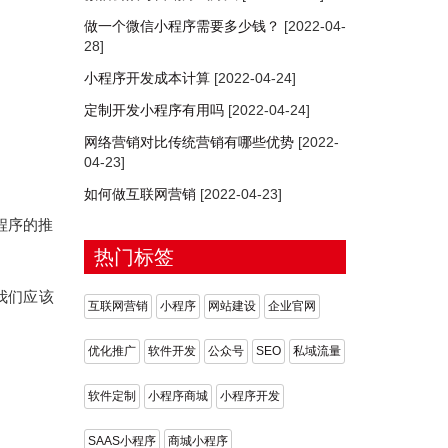
做一个微信小程序需要多少钱？
[2022-04-
28]
小程序开发成本计算
[2022-04-24]
定制开发小程序有用吗
[2022-04-24]
网络营销对比传统营销有哪些优势
[2022-
04-23]
如何做互联网营销
[2022-04-23]
程序的推
热门标签
我们应该
互联网营销
小程序
网站建设
企业官网
优化推广
软件开发
公众号
SEO
私域流量
软件定制
小程序商城
小程序开发
SAAS小程序
商城小程序