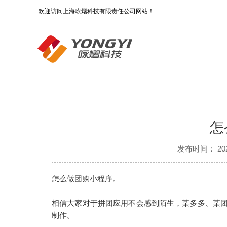
欢迎访问上海咏熠科技有限责任公司网站！
怎
发布时间： 2022-
怎么做团购小程序。
相信大家对于拼团应用不会感到陌生，某多多、某
制作。