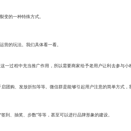
裂变的一种特殊方式。
运营的玩法。我们具体看一看。
在这一过程中充当推广作用，所以需要商家给予老用户让利去参与小
开启团购、发放折扣等等。微信群是能够引起用户注意的简单方式，
“签到、抽奖、步数”等等，甚至可以进行品牌形象的建设。