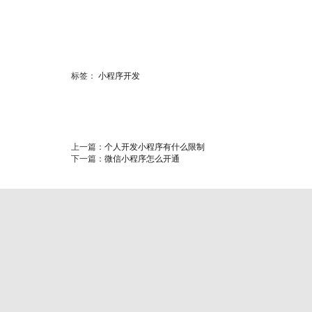
标签：
小程序开发
上一篇：
个人开发小程序有什么限制
下一篇：
微信小程序怎么开通