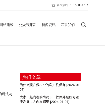
咨询热线 :
15156887767
网站建设
公众号开发
新闻资讯
联系我们
热门文章
为什么现在做APP的客户很稀有
[2024-01-
07]
的玩法与
大家一起内卷的情况下，软件外包如何健
康发展，方向在哪里
[2024-01-07]