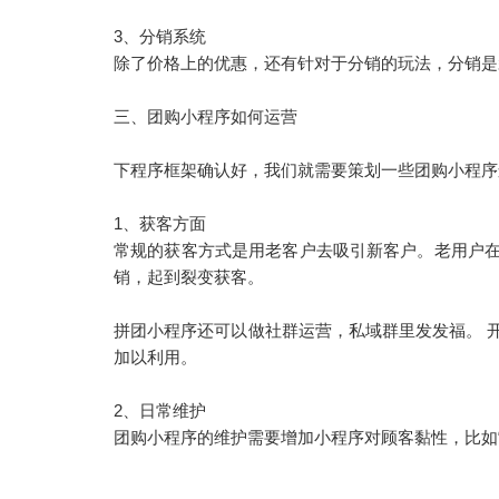
3、分销系统
除了价格上的优惠，还有针对于分销的玩法，分销是
三、团购小程序如何运营
下程序框架确认好，我们就需要策划一些团购小程序
1、获客方面
常规的获客方式是用老客户去吸引新客户。老用户
销，起到裂变获客。
拼团小程序还可以做社群运营，私域群里发发福。 
加以利用。
2、日常维护
团购小程序的维护需要增加小程序对顾客黏性，比如