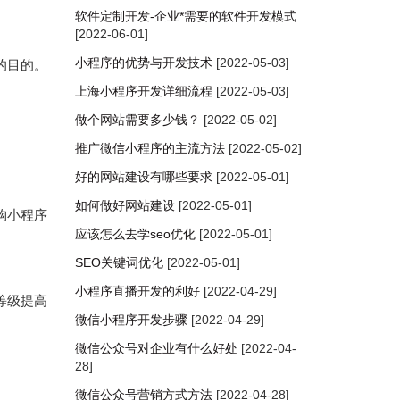
软件定制开发-企业*需要的软件开发模式
[2022-06-01]
小程序的优势与开发技术
[2022-05-03]
的目的。
上海小程序开发详细流程
[2022-05-03]
做个网站需要多少钱？
[2022-05-02]
推广微信小程序的主流方法
[2022-05-02]
好的网站建设有哪些要求
[2022-05-01]
​如何做好网站建设
[2022-05-01]
购小程序
​应该怎么去学seo优化
[2022-05-01]
SEO关键词优化
[2022-05-01]
小程序直播开发的利好
[2022-04-29]
等级提高
微信小程序开发步骤
[2022-04-29]
微信公众号对企业有什么好处
[2022-04-
28]
微信公众号营销方式方法
[2022-04-28]